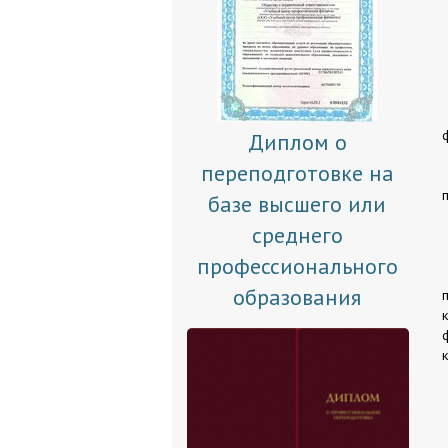
Диплом о
переподготовке на
базе высшего или
среднего
профессионального
образования