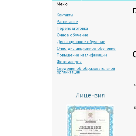
Меню
Контакты
Расписание
Переподготовка
Очное обучение
Дистанционное обучение
Очно дистанционное обучение
Повышение квалификации
Фотогалерея
Сведения об образова­тельной
организации
Лицензия