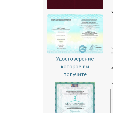
Удостоверение
которое вы
получите