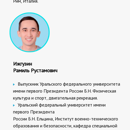
Рим, Италия.
Ижгузин
Рамиль Рустамович
Выпускник Уральского федерального университета
имени первого Президента России Б.Н. Физическая
культура и спорт, двигательная рекреация.
Уральский федеральный университет имени
первого Президента
России Б.Н. Ельцина, Институт военно-технического
образования и безопасности, кафедра специальной