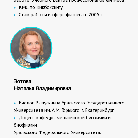
КМС по Кикбоксингу.
Стаж работы в сфере фитнеса с 2005 г.
Зотова
Наталья Владимировна
Биолог. Выпускница Уральского Государственного
Университета им. А.М. Горького, г. Екатеринбург.
Доцент кафедры медицинской биохимии и
биофизики
Уральского Федерального Университета.