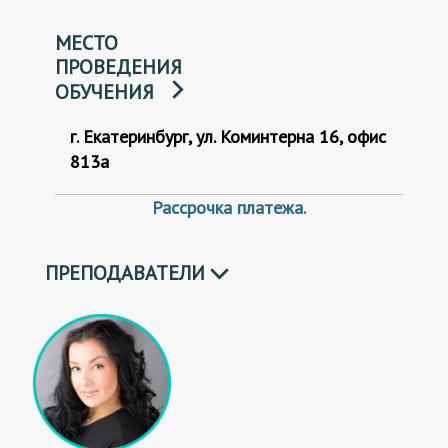
МЕСТО
ПРОВЕДЕНИЯ
ОБУЧЕНИЯ
г. Екатеринбург, ул. Коминтерна 16, офис
813а
Рассрочка платежа.
ПРЕПОДАВАТЕЛИ