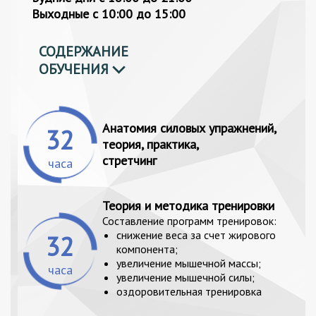
Выходные с 10:00 до 15:00
СОДЕРЖАНИЕ
ОБУЧЕНИЯ
Анатомия силовых упражнений,
32
теория, практика,
стретчинг
часа
Теория и методика тренировки
Составление программ тренировок:
снижение веса за счет жирового
32
компонента;
увеличение мышечной массы;
часа
увеличение мышечной силы;
оздоровительная тренировка