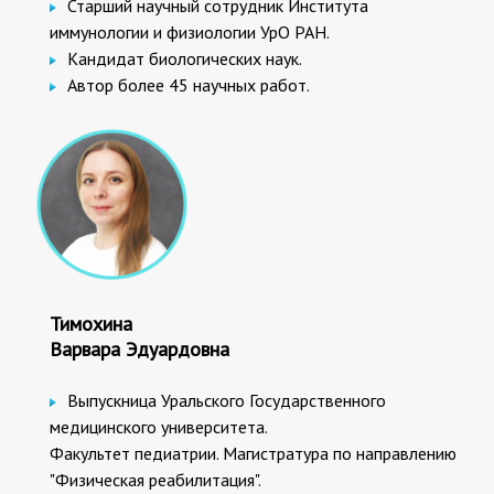
Старший научный сотрудник Института
иммунологии и физиологии УрО РАН.
Кандидат биологических наук.
Автор более 45 научных работ.
Тимохина
Варвара Эдуардовна
Выпускница Уральского Государственного
медицинского университета.
Факультет педиатрии. Магистратура по направлению
"Физическая реабилитация".