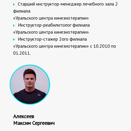
Старший инструктор-менеджер лечебного зала 2
филиала
«Уральского центра кинезиотерапии»
Инструктор-реабилитолог филиала
«Уральского центра кинезиотерапии».
Инструктор-стажер 2ого филиала
«Уральского центра кинезиотерапии» с 10.2010 по
01.2011.
Алексеев
Максим Сергеевич