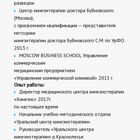
разведки.
Центр кинезитерапии доктора Бубновского
(Москва),
с присвоением квалификации — представителя
методики
кинезитерапии доктора Бубновского С.М. по УрФО.
2013 г.
MOSCOW BUSINESS SCHOOL Управление
коммерческим
медицинским предприятием.
«Управление коммерческой клиникой» 2015 г.
Опыт работы:
Директор медицинского центра кинезиотерапии
«Кинезис» 2017г.
по настоящее время
Начальник учебно-методического отдела
«Уральский центр кинезиотерапии»
Руководитель «Уральского центра
кинезиотерапии» р.Краснолесье.