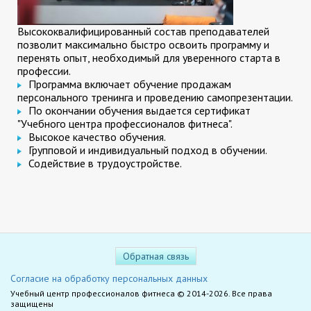
Высококвалифицированный состав преподавателей
позволит максимально быстро освоить программу и
перенять опыт, необходимый для уверенного старта в
профессии.
Программа включает обучение продажам
персонального тренинга и проведению самопрезентации.
По окончании обучения выдается сертификат
"Учебного центра профессионалов фитнеса".
Высокое качество обучения.
Групповой и индивидуальный подход в обучении.
Содействие в трудоустройстве.
Обратная связь
Согласие на обработку персональных данных
Учебный центр профессионалов фитнеса © 2014-2026. Все права
защищены