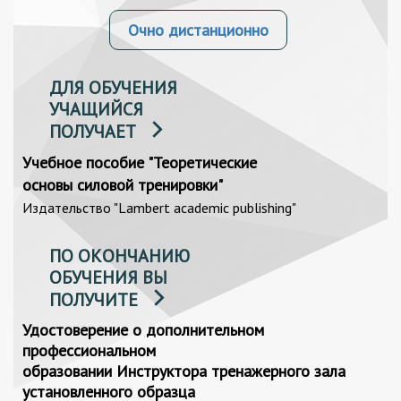
Очно дистанционно
ДЛЯ ОБУЧЕНИЯ
УЧАЩИЙСЯ
ПОЛУЧАЕТ
Учебное пособие "Теоретические
основы силовой тренировки"
Издательство "Lambert academic publishing"
ПО ОКОНЧАНИЮ
ОБУЧЕНИЯ ВЫ
ПОЛУЧИТЕ
Удостоверение о дополнительном
профессиональном
образовании Инструктора тренажерного зала
установленного образца