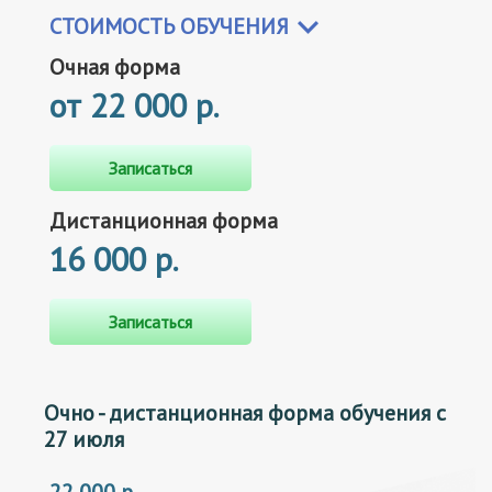
СТОИМОСТЬ ОБУЧЕНИЯ
Очная форма
от
22 000 р.
Записаться
Дистанционная форма
16 000 р.
Записаться
Очно - дистанционная форма обучения с
27 июля
22 000 р.