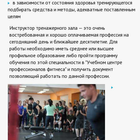
в зависимости от состояния здоровья тренирующегося
подбирать средства и методы, адекватные поставленным
целям
Инструктор тренажерного зала — это очень
востребованная и хорошо оплачиваемая профессия на
сегодняшний день и ближайшее десятилетие. Для
работы необходимо иметь среднее или высшее
профильное образование либо пройти программу
обучения по этой специальности в "Учебном центре
профессионалов фитнеса" и получить документ
позволяющий работать по данной профессии.