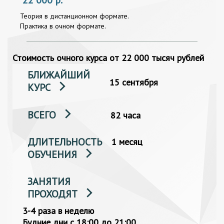
Теория в дистанционном формате.
Практика в очном формате.
Стоимость очного курса от 22 000 тысяч рублей
БЛИЖАЙШИЙ
15 сентября
КУРС
ВСЕГО
82 часа
ДЛИТЕЛЬНОСТЬ
1 месяц
ОБУЧЕНИЯ
ЗАНЯТИЯ
ПРОХОДЯТ
3-4 раза в неделю
Будние дни с 18:00 до 21:00