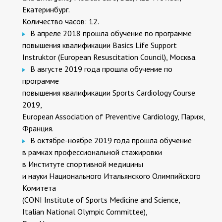
Екатеринбург.
Количество часов: 12.
В апреле 2018 прошла обучение по программе
повышения квалификации Basics Life Support
Instruktor (European Resuscitation Council), Москва.
В августе 2019 года прошла обучение по
программе
повышения квалификации Sports Cardiology Course
2019,
European Association of Preventive Cardiology, Париж,
Франция.
В октябре-ноябре 2019 года прошла обучение
в рамках профессиональной стажировки
в Институте спортивной медицины
и науки Национального Итальянского Олимпийского
Комитета
(CONI Institute of Sports Medicine and Science,
Italian National Olympic Committee),