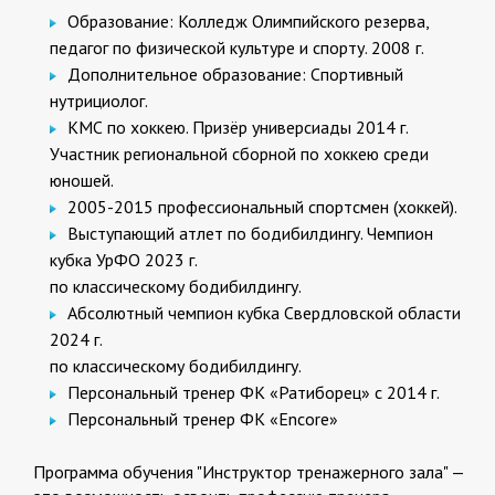
Образование: Колледж Олимпийского резерва,
педагог по физической культуре и спорту. 2008 г.
Дополнительное образование: Спортивный
нутрициолог.
КМС по хоккею. Призёр универсиады 2014 г.
Участник региональной сборной по хоккею среди
юношей.
2005-2015 профессиональный спортсмен (хоккей).
Выступающий атлет по бодибилдингу. Чемпион
кубка УрФО 2023 г.
по классическому бодибилдингу.
Абсолютный чемпион кубка Свердловской области
2024 г.
по классическому бодибилдингу.
Персональный тренер ФК «Ратиборец» с 2014 г.
Персональный тренер ФК «Encore»
Программа обучения "Инструктор тренажерного зала" —