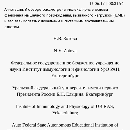
13.06.17
| 00:01:54
Аннотация. В обзоре рассмотрены молекулярные основы
феномена мышечного повреждения, вызванного нагрузкой (IEMD)
и его взаимосвязь с локальным и системным воспалительным
ответом.
Н.В. Зотова
N.V. Zotova
Федеральное государственное бюджетное учреждение
науки Институт иммунологии и физиологии УрО РАН,
Екатеринбург
Уральский федеральный университет имени первого
Президента России Б.Н. Ельцина, Екатеринбург
Institute of Immunology and Physiology of UB RAS,
Yekaterinburg
Auto Federal State Autonomous Educational Institution of