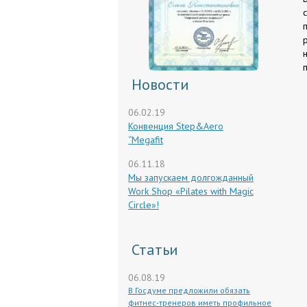
Новости
06.02.19
Конвенция Step&Aero
“Megafit
06.11.18
Мы запускаем долгожданный
Work Shop «Pilates with Magic
Circle»!
Статьи
06.08.19
В Госдуме предложили обязать
фитнес-тренеров иметь профильное