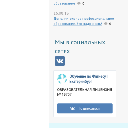
образование
0
16.08.18
Дополнительное профессиональное
образование. Это надо знать!
0
Мы в социальных
сетях
Обучение по Фитнесу |
Екатеринбург
ОБРАЗОВАТЕЛЬНАЯ ЛИЦЕНЗИЯ
№ 19707
Подписаться