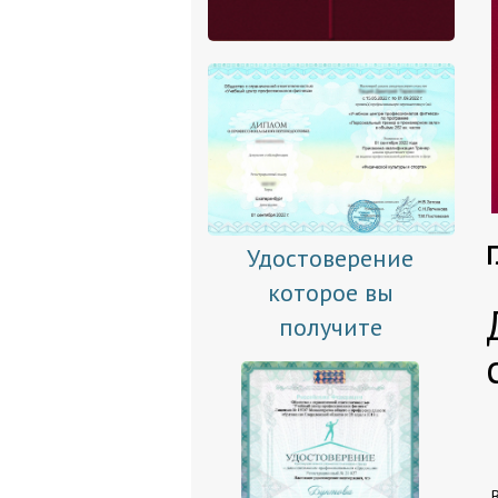
Удостоверение
которое вы
получите