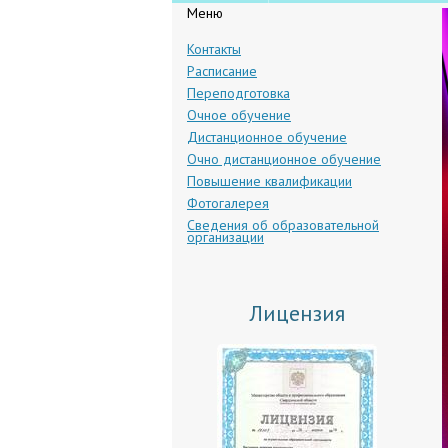
Меню
Контакты
Расписание
Переподготовка
Очное обучение
Дистанционное обучение
Очно дистанционное обучение
Повышение квалификации
Фотогалерея
Сведения об образова­тельной
организации
Лицензия