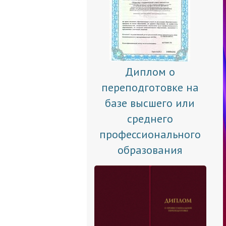
Диплом о
переподготовке на
базе высшего или
среднего
профессионального
образования