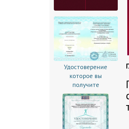
Удостоверение
которое вы
получите