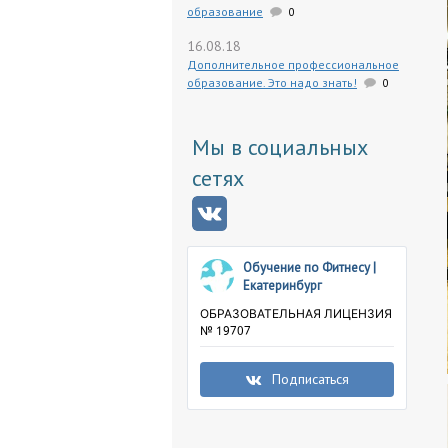
образование
0
16.08.18
Дополнительное профессиональное
образование. Это надо знать!
0
Мы в социальных
сетях
Обучение по Фитнесу |
Екатеринбург
ОБРАЗОВАТЕЛЬНАЯ ЛИЦЕНЗИЯ
№ 19707
Подписаться