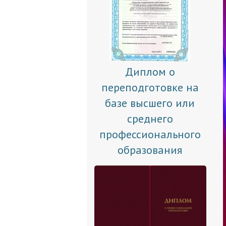
Диплом о
переподготовке на
базе высшего или
среднего
профессионального
образования