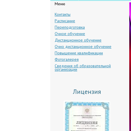
Меню
Контакты
Расписание
Переподготовка
Очное обучение
Дистанционное обучение
Очно дистанционное обучение
Повышение квалификации
Фотогалерея
Сведения об образова­тельной
организации
Лицензия