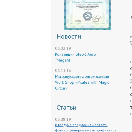
Новости
06.02.19
Конвенция Step&Aero
“Megafit
06.11.18
Мы запускаем долгожданный
Work Shop «Pilates with Magic
Circle»!
Статьи
06.08.19
В Госдуме предложили обязать
фитнес-тренеров иметь профильное