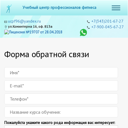
Учебный центр профессионалов фитнеса
ucpf96@yandex.ru
+7(343)201-67-27
ул.Коминтерна 16, оф. 813а
+7-900-045-67-27
Форма обратной связи
Пожалуйста укажите какого рода информация вас интересует: