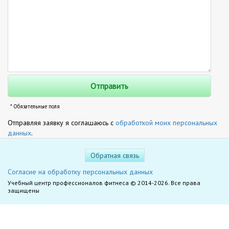
* Обязательные поля
Отправляя заявку я соглашаюсь с
обработкой моих персональных
данных
.
Обратная связь
Согласие на обработку персональных данных
Учебный центр профессионалов фитнеса © 2014-2026. Все права
защищены